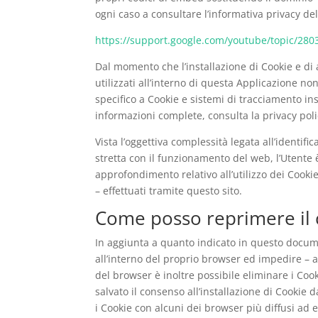
ogni caso a consultare l’informativa privacy de
https://support.google.com/youtube/topic/280
Dal momento che l’installazione di Cookie e di a
utilizzati all’interno di questa Applicazione n
specifico a Cookie e sistemi di tracciamento ins
informazioni complete, consulta la privacy poli
Vista l’oggettiva complessità legata all’identif
stretta con il funzionamento del web, l’Utente 
approfondimento relativo all’utilizzo dei Cookie
– effettuati tramite questo sito.
Come posso reprimere il c
In aggiunta a quanto indicato in questo docume
all’interno del proprio browser ed impedire – 
del browser è inoltre possibile eliminare i Cook
salvato il consenso all’installazione di Cookie 
i Cookie con alcuni dei browser più diffusi ad 